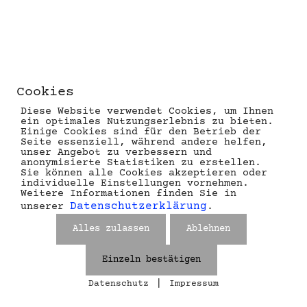
Cookies
Diese Website verwendet Cookies, um Ihnen
ein optimales Nutzungserlebnis zu bieten.
Einige Cookies sind für den Betrieb der
Seite essenziell, während andere helfen,
unser Angebot zu verbessern und
anonymisierte Statistiken zu erstellen.
Sie können alle Cookies akzeptieren oder
individuelle Einstellungen vornehmen.
Weitere Informationen finden Sie in
Datenschutzerklärung
unserer
.
Alles zulassen
Ablehnen
Einzeln bestätigen
|
Datenschutz
Impressum
Cookies