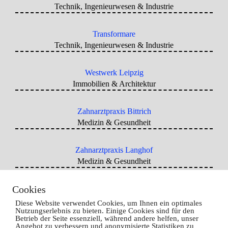
Technik, Ingenieurwesen & Industrie
Transformare
Technik, Ingenieurwesen & Industrie
Westwerk Leipzig
Immobilien & Architektur
Zahnarztpraxis Bittrich
Medizin & Gesundheit
Zahnarztpraxis Langhof
Medizin & Gesundheit
Cookies
Diese Website verwendet Cookies, um Ihnen ein optimales
Nutzungserlebnis zu bieten. Einige Cookies sind für den
Betrieb der Seite essenziell, während andere helfen, unser
Angebot zu verbessern und anonymisierte Statistiken zu