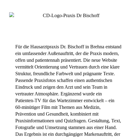
Für die Hausarztpraxis Dr. Bischoff in Brehna entstand
ein umfassender Außenauftritt, der die Praxis modern,
offen und patientennah präsentiert. Die neue Website
vermittelt Orientierung und Vertrauen durch eine klare
Struktur, freundliche Farbwelt und prägnante Texte.
Passende Praxisfotos schaffen einen authentischen
Eindruck und zeigen den Arzt und sein Team in
vertrauter Atmosphäre. Ergänzend wurde ein
Patienten-TV für das Wartezimmer entwickelt – ein
60-minütiger Film mit Themen aus Medizin,
Prävention und Gesundheit, kombiniert mit
Praxisinformationen und Quizfragen. Gestaltung, Text,
Fotografie und Umsetzung stammen aus einer Hand.
Das Ergebnis ist ein durchgängiger Markenauftritt, der