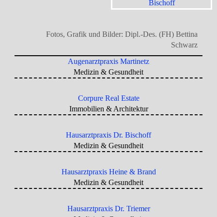
Fotos, Grafik und Bilder: Dipl.-Des. (FH) Bettina
Schwarz
Augenarztpraxis Martinetz
Medizin & Gesundheit
Corpure Real Estate
Immobilien & Architektur
Hausarztpraxis Dr. Bischoff
Medizin & Gesundheit
Hausarztpraxis Heine & Brand
Medizin & Gesundheit
Hausarztpraxis Dr. Triemer