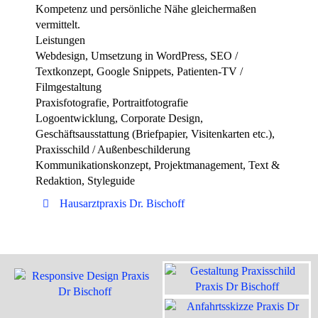
Kompetenz und persönliche Nähe gleichermaßen
vermittelt.
Leistungen
Webdesign, Umsetzung in WordPress, SEO /
Textkonzept, Google Snippets, Patienten-TV /
Filmgestaltung
Praxisfotografie, Portraitfotografie
Logoentwicklung, Corporate Design,
Geschäftsausstattung (Briefpapier, Visitenkarten etc.),
Praxisschild / Außenbeschilderung
Kommunikationskonzept, Projektmanagement, Text &
Redaktion, Styleguide
Hausarztpraxis Dr. Bischoff