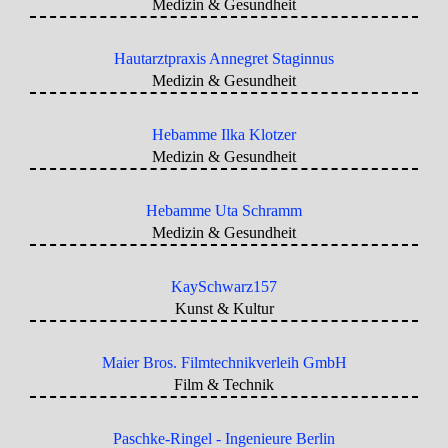
Medizin & Gesundheit
Hautarztpraxis Annegret Staginnus
Medizin & Gesundheit
Hebamme Ilka Klotzer
Medizin & Gesundheit
Hebamme Uta Schramm
Medizin & Gesundheit
KaySchwarz157
Kunst & Kultur
Maier Bros. Filmtechnikverleih GmbH
Film & Technik
Paschke-Ringel - Ingenieure Berlin