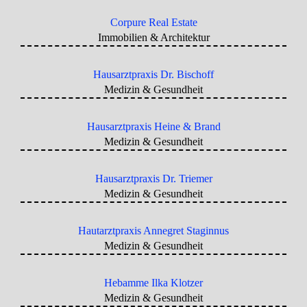
Corpure Real Estate
Immobilien & Architektur
Hausarztpraxis Dr. Bischoff
Medizin & Gesundheit
Hausarztpraxis Heine & Brand
Medizin & Gesundheit
Hausarztpraxis Dr. Triemer
Medizin & Gesundheit
Hautarztpraxis Annegret Staginnus
Medizin & Gesundheit
Hebamme Ilka Klotzer
Medizin & Gesundheit