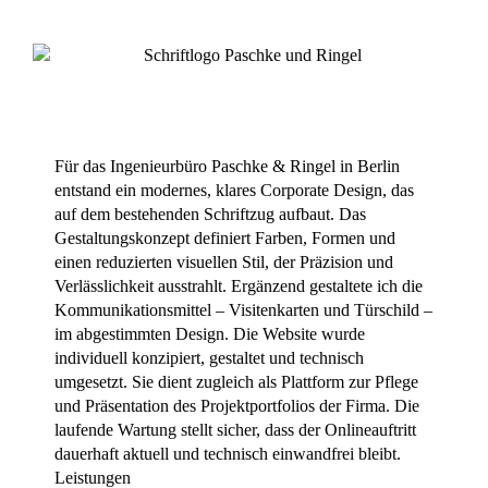
Für das Ingenieurbüro Paschke & Ringel in Berlin
entstand ein modernes, klares Corporate Design, das
auf dem bestehenden Schriftzug aufbaut. Das
Gestaltungskonzept definiert Farben, Formen und
einen reduzierten visuellen Stil, der Präzision und
Verlässlichkeit ausstrahlt. Ergänzend gestaltete ich die
Kommunikationsmittel – Visitenkarten und Türschild –
im abgestimmten Design. Die Website wurde
individuell konzipiert, gestaltet und technisch
umgesetzt. Sie dient zugleich als Plattform zur Pflege
und Präsentation des Projektportfolios der Firma. Die
laufende Wartung stellt sicher, dass der Onlineauftritt
dauerhaft aktuell und technisch einwandfrei bleibt.
Leistungen