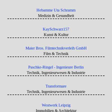
Hebamme Uta Schramm
Medizin & Gesundheit
KaySchwarz157
Kunst & Kultur
Maier Bros. Filmtechnikverleih GmbH
Film & Technik
Paschke-Ringel - Ingenieure Berlin
Technik, Ingenieurwesen & Industrie
Transformare
Technik, Ingenieurwesen & Industrie
Westwerk Leipzig
Immobilien & Architektur