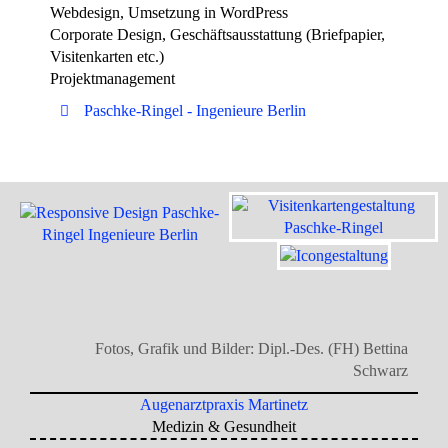
Webdesign, Umsetzung in WordPress
Corporate Design, Geschäftsausstattung (Briefpapier,
Visitenkarten etc.)
Projektmanagement
Paschke-Ringel - Ingenieure Berlin
Fotos, Grafik und Bilder: Dipl.-Des. (FH) Bettina
Schwarz
Augenarztpraxis Martinetz
Medizin & Gesundheit