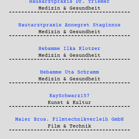
Hausarztpraxis Dr. Triemer
Medizin & Gesundheit
Hautarztpraxis Annegret Staginnus
Medizin & Gesundheit
Hebamme Ilka Klotzer
Medizin & Gesundheit
Hebamme Uta Schramm
Medizin & Gesundheit
KaySchwarz157
Kunst & Kultur
Maier Bros. Filmtechnikverleih GmbH
Film & Technik