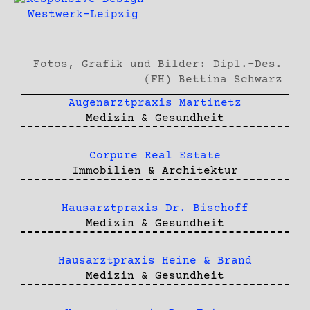
Fotos, Grafik und Bilder: Dipl.-Des.
(FH) Bettina Schwarz
Augenarztpraxis Martinetz
Medizin & Gesundheit
Corpure Real Estate
Immobilien & Architektur
Hausarztpraxis Dr. Bischoff
Medizin & Gesundheit
Hausarztpraxis Heine & Brand
Medizin & Gesundheit