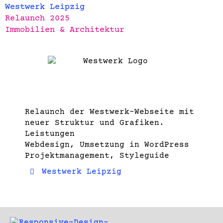
Westwerk Leipzig
Relaunch 2025
Immobilien & Architektur
Relaunch der Westwerk-Webseite mit
neuer Struktur und Grafiken.
Leistungen
Webdesign, Umsetzung in WordPress
Projektmanagement, Styleguide
Westwerk Leipzig