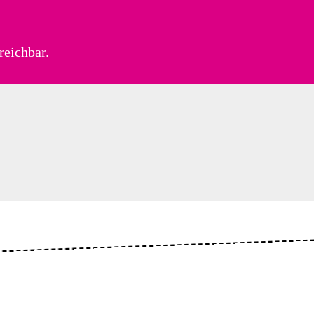
reichbar.