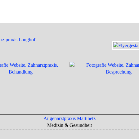
Augenarztpraxis Martinetz
Medizin & Gesundheit